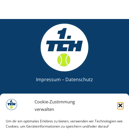
Impressum
–
Datenschutz
Cookie-Zustimmung
verwalten
Verein
Vorstand
Um dir ein optimales Erlebnis zu bieten, verwenden wir Technologien wie
Turniere
Cookies, um Geräteinformationen zu speichern und/oder darauf