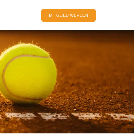
MITGLIED WERDEN