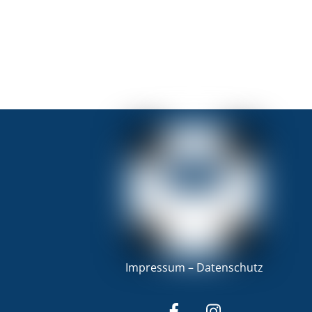
Impressum
–
Datenschutz