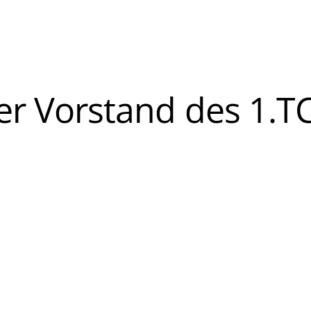
er Vorstand des 1.T